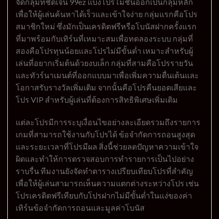
จัดกลุ่มที่ชัดเจน 99ez แบ่งโปรโมชั่นออกเป็นกลุ่มหลัก
เพื่อให้ผู้เล่นค้นหาได้เร็วและเข้าใจง่าย กลุ่มแรกคือโปร
สมาชิกใหม่ ซึ่งมักเป็นเครดิตฟรีหรือโบนัสฝากครั้งแรก
ที่มาพร้อมกับเทิร์นที่เหมาะสมเพื่อทดลองระบบ กลุ่มที่
สองคือโปรทุนน้อยและโปรไม่มีขั้นต่ำ เหมาะสำหรับผู้
เล่นที่อยากเริ่มต้นด้วยงบเล็ก กลุ่มที่สามคือโปรรายวัน
และทัวร์นาเมนต์ที่ออกแบบมาเพื่อเพิ่มความตื่นเต้นและ
โอกาสรับรางวัลเพิ่มเติม จากนั้นคือโปรคืนยอดเสียและ
โปร VIP สำหรับผู้เล่นที่ต้องการสิทธิพิเศษเพิ่มเติม
แต่ละโปรมีการระบุเงื่อนไขอย่างละเอียดรวมถึงรายการ
เกมที่สามารถใช้งานกับโปรได้ ข้อจำกัดการถอนสูงสุด
และระยะเวลาที่โปรมีผล สิ่งนี้ช่วยลดปัญหาความเข้าใจ
ผิดและทำให้การตรวจสอบการทำรายการเป็นไปอย่าง
ราบรื่น ทีมงานยังจัดทำตารางเปรียบเทียบโปรที่สำคัญ
เพื่อให้ผู้เล่นสามารถเห็นความแตกต่างระหว่างโปร เช่น
โปรเครดิตฟรีเทียบกับโปรฝากไม่มีขั้นต่ำในแง่ของค่า
เทิร์นข้อจำกัดการถอนและมูลค่าโบนัส