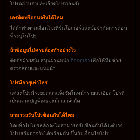
โปรดอ่านรายละเอียดโปรก่อนรับ
เครดิตฟรีถอนจริงได้ไหม
ได้ถ้าทำตามเงื่อนไขเทิร์นโอเวอร์และข้อจำกัดการถอน
ที่ระบุในโปร
ถ้าข้อมูลไม่ครบต้องทำอย่างไร
ติดต่อฝ่ายสนับสนุนผ่านหน้า
ติดต่อเรา
เพื่อให้ทีมช่วย
ตรวจสอบและแนะนำ
โปรมีอายุเท่าไหร่
แต่ละโปรมีระยะเวลาแจ้งชัดในหน้ารายละเอียด โปรที่
เป็นแคมเปญพิเศษจะมีเวลาจำกัด
สามารถรับโปรซ้อนกันได้ไหม
โดยทั่วไปโปรหลักจะไม่สามารถรับซ้อนกันได้ แต่บาง
โปรเสริมอาจรับได้พร้อมกัน ขึ้นกับเงื่อนไขโปร