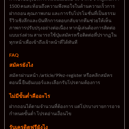
1500 คนสะท้อนถึงความพึงพอใจในด้านความเร็วการ
ฝากถอน คุณภาพเกม และการรับโปรโมชั่นที่เป็นธรรม
รีวิวเชิงลึกและบันทึกการตอบกลับจากทีมช่วยให้เห็น
ภาพการปรับปรุงอย่างต่อเนื่อง หากผู้เล่นต้องการติดต่อ
แบบเร่งด่วน สามารถใช้ปุ่มสมัครหรือติดต่อที่ปรากฏใน
ทุกหน้าเพื่อเข้าถึงเจ้าหน้าที่ได้ทันที
FAQ
สมัครยังไง
สมัครผ่านหน้า /article/99ez-register หรือคลิกสมัคร
ตอนนี้ ยืนยันเบอร์และเลือกรับโปรตามต้องการ
ไม่มีขั้นต่ำคืออะไร
ฝากถอนได้ตามจำนวนที่ต้องการ แต่โปรบางรายการอาจ
กำหนดขั้นต่ำ โปรดอ่านเงื่อนไข
รับเครดิตฟรียังไง