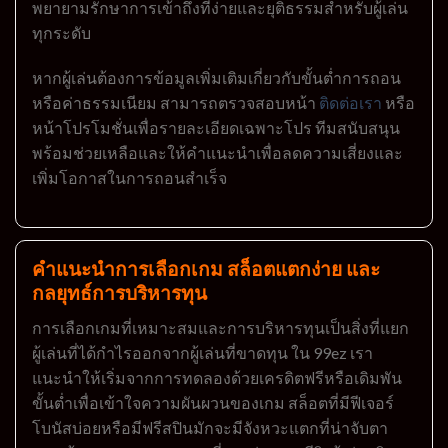
พยายามรักษาการเข้าถึงที่ง่ายและยุติธรรมสำหรับผู้เล่น
ทุกระดับ
หากผู้เล่นต้องการข้อมูลเพิ่มเติมเกี่ยวกับขั้นต่ำการถอน
หรือค่าธรรมเนียม สามารถตรวจสอบหน้า
ติดต่อเรา
หรือ
หน้าโปรโมชั่นเพื่อรายละเอียดเฉพาะโปร ทีมสนับสนุน
พร้อมช่วยเหลือและให้คำแนะนำเพื่อลดความเสี่ยงและ
เพิ่มโอกาสในการถอนสำเร็จ
คำแนะนำการเลือกเกม สล็อตแตกง่าย และ
กลยุทธ์การบริหารทุน
การเลือกเกมที่เหมาะสมและการบริหารทุนเป็นสิ่งที่แยก
ผู้เล่นที่ได้กำไรออกจากผู้เล่นที่ขาดทุน ใน 99ez เรา
แนะนำให้เริ่มจากการทดลองด้วยเครดิตฟรีหรือเดิมพัน
ขั้นต่ำเพื่อเข้าใจความผันผวนของเกม สล็อตที่มีฟีเจอร์
โบนัสบ่อยหรือมีฟรีสปินมักจะมีจังหวะแตกที่น่าจับตา