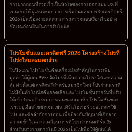
การฝากถอนที่รวดเร็วเป็นหัวใจของการออกแบบ UX ที่
เรามอบให้ ผู้เล่นจะพบว่าการเริ่มต้นและการรับเครดิตฟรี
2026 เป็นเรื่องง่ายและสามารถตรวจสอบเงื่อนไขอย่าง
ชัดเจนก่อนยืนยันการรับโบนัส
โปรโมชั่นและเครดิตฟรี 2026 โครงสร้างโปรที่
โปร่งใสและแตกง่าย
ในปี 2026 โปรโมชั่นคือเครื่องมือสำคัญในการเพิ่ม
มูลค่าให้ผู้เล่น 99ez จัดโปรที่เน้นความโปร่งใสและความ
คุ้มค่า ตั้งแต่เครดิตฟรีสำหรับสมาชิกใหม่ โปรฝากแรกที่
ไม่มีขั้นต่ำ โบนัสคืนยอดเสีย และโปรโมชั่นรายวันที่ปรับ
ให้เข้ากับพฤติกรรมการเล่นของสมาชิก โปรโมชั่นของ
เราระบุเงื่อนไขชัดเจน เช่น เทิร์นโอเวอร์ ระยะเวลาใช้
โปร และข้อจำกัดการถอน เพื่อป้องกันปัญหาที่เกิดจาก
ความเข้าใจคลาดเคลื่อน การที่โปรกำหนดเทิร์น 3x
สำหรับบางรายการในปี 2026 เป็นไปเพื่อให้ผู้เล่นได้