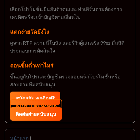
เลือกโปรโมชั่น ยืนยันตัวตนและทำเทิร์นตามต้องการ
เครดิตฟรีจะเข้าบัญชีตามเงื่อนไข
แตกง่ายวัดยังไง
ดูจาก RTP ความถี่โบนัส และรีวิวผู้เล่นจริง 99ez มีสถิติ
ประกอบการตัดสินใจ
ถอนขั้นต่ำเท่าไหร่
ขึ้นอยู่กับโปรและบัญชี ตรวจสอบหน้าโปรโมชั่นหรือ
สอบถามทีมสนับสนุน
สมัครรับเครดิตฟรี
ดูโปรโมชั่นทั้งหมด
ติดต่อฝ่ายสนับสนุน
หน้าแรก
|