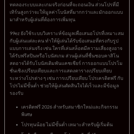
ทดลองระบบและเกมจริงก่อนที่จะถอนเงิน ส่วนโปรที่มี
เทิร์นสูงกว่าจะให้มูลค่าโบนัสที่มากกว่าและมักออกแบบ
มาสำหรับผู้เล่นที่ต้องการเพิ่มทุน
99ez ยังใช้ระบบวิเคราะห์ข้อมูลเพื่อเสนอโปรที่เหมาะสม
กับผู้เล่นแต่ละคน ทำให้ผู้เล่นได้รับข้อเสนอที่ตรงกับรูป
แบบการเล่นจริง เช่น ใครที่เล่นสล็อตมีความเสี่ยงสูงอาจ
ได้รับฟรีสปินหรือโบนัสเกม ส่วนผู้เล่นที่ชื่นชอบคาสิโน
สดอาจได้รับโบนัสเดิมพันแคชเชียร์ การออกแบบโปรโม
ชั่นเชิงเปรียบเทียบและการแสดงตารางเปรียบเทียบ
ระหว่างโปรต่าง ๆ เช่น การเปรียบเทียบ โปรเครดิตฟรี กับ
โปรไม่มีขั้นต่ำ ช่วยให้ผู้เล่นตัดสินใจได้เร็วและมีข้อมูล
รองรับ
เครดิตฟรี 2026 สำหรับสมาชิกใหม่และกิจกรรม
พิเศษ
โปรทุนน้อย ไม่มีขั้นต่ำ เหมาะสำหรับผู้เริ่มต้น