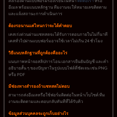
ส่งเรื่องผ่านแบบฟอร์มร้องเรียนในหน้า
ติดต่อเรา
หรือ
อีเมล พร้อมแนบหลักฐาน ทีมงานจะให้หมายเลขติดตาม
และแจ้งสถานะการดำเนินการ
ต้องรอนานแค่ไหนกว่าจะได้คำตอบ
เคสเร่งด่วนผ่านแชทสดจะได้รับการตอบภายในไม่กี่นาที
เคสทั่วไปผ่านแบบฟอร์มอาจใช้เวลาไม่เกิน 24 ชั่วโมง
วิธีแนบหลักฐานที่ถูกต้องคืออะไร
แนบภาพหน้าจอสลิปการโอน เอกสารยืนยันบัญชี และคำ
อธิบายสั้น ๆ ของปัญหาในรูปแบบไฟล์ที่ชัดเจน เช่น PNG
หรือ PDF
มีช่องทางสำรองถ้าแชทสดไม่ตอบ
สามารถส่งอีเมลหรือใช้ฟอร์มติดต่อในหน้าเว็บไซต์ ทีม
งานจะติดตามและตอบกลับทันทีที่ได้รับคิว
ข้อมูลส่วนบุคคลจะถูกเก็บอย่างไร