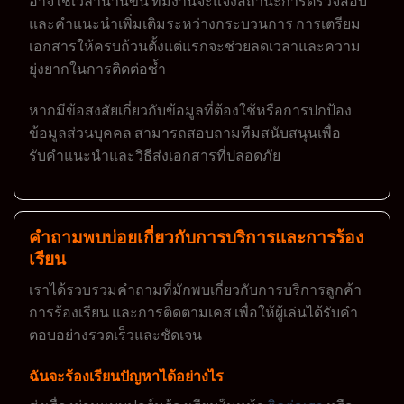
อาจใช้เวลานานขึ้น ทีมงานจะแจ้งสถานะการตรวจสอบ
และคำแนะนำเพิ่มเติมระหว่างกระบวนการ การเตรียม
เอกสารให้ครบถ้วนตั้งแต่แรกจะช่วยลดเวลาและความ
ยุ่งยากในการติดต่อซ้ำ
หากมีข้อสงสัยเกี่ยวกับข้อมูลที่ต้องใช้หรือการปกป้อง
ข้อมูลส่วนบุคคล สามารถสอบถามทีมสนับสนุนเพื่อ
รับคำแนะนำและวิธีส่งเอกสารที่ปลอดภัย
คำถามพบบ่อยเกี่ยวกับการบริการและการร้อง
เรียน
เราได้รวบรวมคำถามที่มักพบเกี่ยวกับการบริการลูกค้า
การร้องเรียน และการติดตามเคส เพื่อให้ผู้เล่นได้รับคำ
ตอบอย่างรวดเร็วและชัดเจน
ฉันจะร้องเรียนปัญหาได้อย่างไร