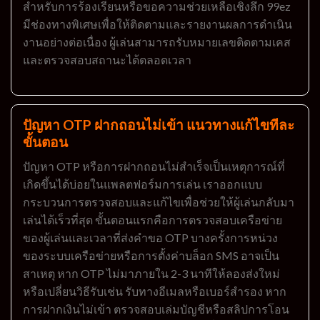
สำหรับการร้องเรียนหรือขอความช่วยเหลือเชิงลึก 99ez
มีช่องทางพิเศษเพื่อให้ติดตามและรายงานผลการดำเนิน
งานอย่างต่อเนื่อง ผู้เล่นสามารถรับหมายเลขติดตามเคส
และตรวจสอบสถานะได้ตลอดเวลา
ปัญหา OTP ฝากถอนไม่เข้า แนวทางแก้ไขทีละ
ขั้นตอน
ปัญหา OTP หรือการฝากถอนไม่สำเร็จเป็นเหตุการณ์ที่
เกิดขึ้นได้บ่อยในแพลตฟอร์มการเล่น เราออกแบบ
กระบวนการตรวจสอบและแก้ไขเพื่อช่วยให้ผู้เล่นกลับมา
เล่นได้เร็วที่สุด ขั้นตอนแรกคือการตรวจสอบเครือข่าย
ของผู้เล่นและเวลาที่ส่งคำขอ OTP บางครั้งการหน่วง
ของระบบเครือข่ายหรือการตั้งค่าบล็อก SMS อาจเป็น
สาเหตุ หาก OTP ไม่มาภายใน 2-3 นาทีให้ลองส่งใหม่
หรือเปลี่ยนวิธีรับเช่น รับทางอีเมลหรือเบอร์สำรอง หาก
การฝากเงินไม่เข้า ตรวจสอบเล่มบัญชีหรือสลิปการโอน