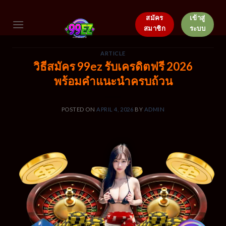
Skip
to
สมัคร
เข้าสู่
สมาชิก
ระบบ
content
ARTICLE
วิธีสมัคร 99ez รับเครดิตฟรี 2026
พร้อมคำแนะนำครบถ้วน
POSTED ON
APRIL 4, 2026
BY
ADMIN