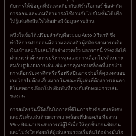
กับการให้ข้อมูลที่ชัดเจนเกี่ยวกับเทิร์นโอเวอร์ ข้อจำกัด
การถอน และเกมที่สามารถใช้งานกับโปรโมชั่นได้ เพื่อ
ให้ผู้เล่นตัดสินใจได้อย่างมีข้อมูลครบถ้วน
หนึ่งในข้อได้เปรียบสำคัญคือระบบ Auto 3 วินาที ซึ่ง
ทำให้การฝากถอนมีความคล่องตัว ผู้สมัครสามารถเติม
เงินเข้าและเริ่มเล่นได้อย่างรวดเร็ว นอกจากนี้ 99ez ยังให้
คำแนะนำด้านการบริหารทุนและการเลือกโปรที่เหมาะ
สมกับรูปแบบการเล่น เช่น หากคุณชอบสล็อตที่แตกง่าย
การเลือกรับเครดิตฟรีหรือฟรีสปินอาจช่วยให้คุณทดสอบ
เกมโดยไม่ต้องเสี่ยงมาก ในขณะที่ผู้เล่นที่ต้องการเล่นคา
สิโนสดอาจเลือกโปรเดิมพันที่ตรงกับลักษณะการเล่น
ของตน
การสมัครวันนี้จึงเป็นโอกาสที่ดีในการรับข้อเสนอพิเศษ
และเริ่มต้นเล่นด้วยสภาพแวดล้อมที่ปลอดภัย ทีมงาน
99ez พัฒนาประสบการณ์ผู้ใช้เพื่อให้ทุกขั้นตอนชัดเจน
และโปร่งใส ส่งผลให้ผู้เล่นสามารถเริ่มต้นได้อย่างมั่นใจ