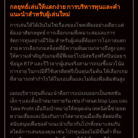
กลยุทธ์เล่นให้แตกง่าย การบริหารทุนและคำ
แนะนำสำหรับผู้เล่นใหม่
การเล่นให้ได้เงินไม่ใช่เรื่องของโชคเพียงอย่างเดียว แต่
ต้องอาศัยกลยุทธ์ การเลือกเกมที่เหมาะสมและการ
จัดการทุนอย่างมีวินัย สำหรับผู้เล่นที่ต้องการโอกาสแตก
ง่าย ควรเลือกเกมสล็อตที่มีความผันผวนกลางถึงสูง และ
ให้ความสำคัญกับเกมที่มีฟีเจอร์โบนัสหรือฟรีสปินบ่อย ๆ
ข้อมูล RTP และรีวิวจากผู้เล่นจริงสามารถบ่งชี้แนวโน้ม
การจ่าย ในกรณีที่ใช้เครดิตฟรีเป็นทุนเริ่มต้น ให้เลือกเกม
ที่สามารถทำกำไรได้ในรอบสั้นและไม่ต้องพึ่งเดิมพันสูง
แผนบริหารทุนที่แนะนำคือการแบ่งงบออกเป็นเซสชัน
เล็ก ๆ และตั้งเป้าหมายรายวัน เช่น กำหนด Stop Loss และ
Take Profit เมื่อถึงเป้าหมายให้หยุดเล่น เทคนิคนี้ช่วยลด
ความเสี่ยงและป้องกันการไล่ตามทุนเมื่อเสีย ติดต่อทีม
สนับสนุนเพื่อขอคำแนะนำเกี่ยวกับโปรที่เหมาะสมกับ
สไตล์การเล่นของคุณ เช่น โปรทุนน้อยไม่มีขั้นต่ำ ที่จะ