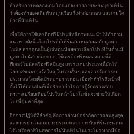
สำหรับการทดลองเกม โดยแต่ละรายการจะระบุค่าเทิร์น
ว่าต้องทำยอดเดิมพันหมุนเวียนกี่เท่าก่อนถอน และเกมใด
บ้างที่นับเทิร์น
เพื่อให้การใช้เครดิตฟรีมีประสิทธิภาพแนะนำให้ทำตาม
แนวทางดังนี้ เลือกโปรที่มีเทิร์นสมเหตุสมผลกับมูลค่า
โบนัส หากคุณเป็นผู้เล่นทุนน้อยควรเลือกโปรเทิร์นต่ำแม้
มูลค่าโบนัสจะน้อยกว่า ใช้เครดิตฟรีทดลองเกมที่มี
ฟีเจอร์โบนัสหรือฟรีสปินสูง เพราะเกมประเภทนี้มักให้
โอกาสชนะรางวัลใหญ่ในรอบสั้น ๆ และควรจัดการงบ
ประมาณโดยตั้งเป้าหมายการถอน เมื่อทำกำไรถึงเป้าที่
ตั้งไว้ให้ถอนทันทีเพื่อรักษากำไร การรู้จักตรวจสอบ
ตารางเปรียบเทียบโปรในหน้าโปรโมชั่นจะช่วยให้เลือก
โปรที่คุ้มค่าที่สุด
อีกการปฏิบัติที่สำคัญคือการอ่านข้อจำกัดการถอนสูงสุด
และการยกเว้นเกมบางประเภทจากการนับเทิร์น เช่น เกม
โต๊ะหรือคาสิโนสดอาจไม่นับเทิร์นในบางโปร หากมีข้อ